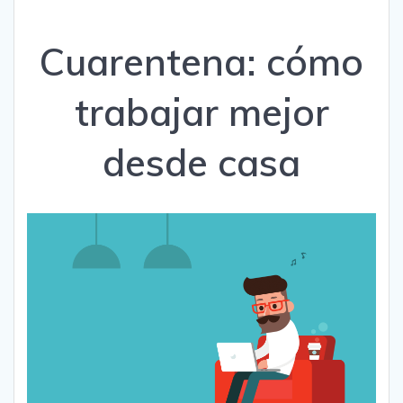
Cuarentena: cómo
trabajar mejor
desde casa