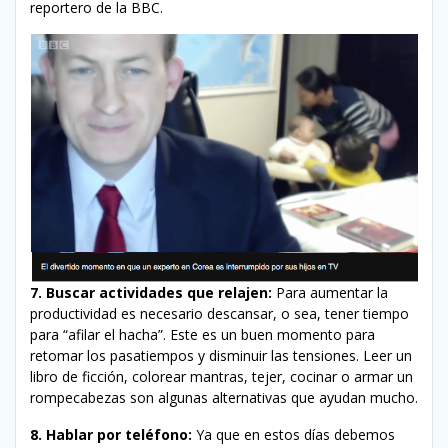
reportero de la BBC.
7. Buscar actividades que relajen:
Para aumentar la
productividad es necesario descansar, o sea, tener tiempo
para “afilar el hacha”. Este es un buen momento para
retomar los pasatiempos y disminuir las tensiones. Leer un
libro de ficción, colorear mantras, tejer, cocinar o armar un
rompecabezas son algunas alternativas que ayudan mucho.
8. Hablar por teléfono:
Ya que en estos días debemos