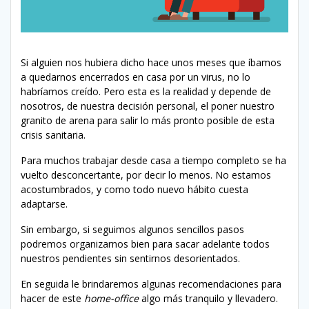
Si alguien nos hubiera dicho hace unos meses que íbamos
a quedarnos encerrados en casa por un virus, no lo
habríamos creído. Pero esta es la realidad y depende de
nosotros, de nuestra decisión personal, el poner nuestro
granito de arena para salir lo más pronto posible de esta
crisis sanitaria.
Para muchos trabajar desde casa a tiempo completo se ha
vuelto desconcertante, por decir lo menos. No estamos
acostumbrados, y como todo nuevo hábito cuesta
adaptarse.
Sin embargo, si seguimos algunos sencillos pasos
podremos organizarnos bien para sacar adelante todos
nuestros pendientes sin sentirnos desorientados.
En seguida le brindaremos algunas recomendaciones para
hacer de este
home-office
algo más tranquilo y llevadero.