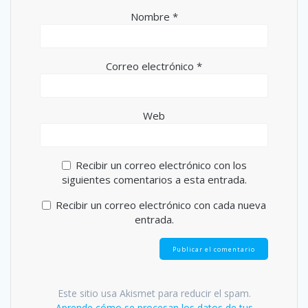
Nombre
*
Correo electrónico
*
Web
Recibir un correo electrónico con los
siguientes comentarios a esta entrada.
Recibir un correo electrónico con cada nueva
entrada.
Este sitio usa Akismet para reducir el spam.
Aprende cómo se procesan los datos de tus