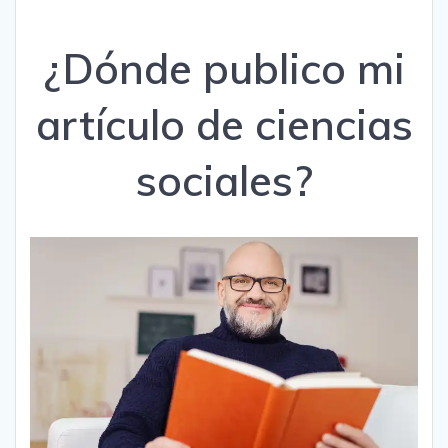
¿Dónde publico mi
artículo de ciencias
sociales?