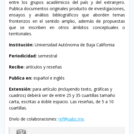
entre los grupos académicos del país y del extranjero.
Publica documentos originales producto de investigaciones,
ensayos y análisis bibliográficos que aborden temas
fronterizos en el sentido amplio, además de propuestas
que se inscriben en otros ámbitos conceptuales o
territoriales.
Institución:
Universidad Autónoma de Baja California
Periodicidad:
semestral
Recibe:
artículos y reseñas
Publica en:
español e inglés
Extensión:
para artículo (incluyendo texto, gráficas y
cuadros) deberá ser de entre 25 y 35 cuartillas tamaño
carta, escritas a doble espacio. Las reseñas, de 5 a 10
cuartillas.
Envío de colaboraciones:
ref@uabc.mx
.