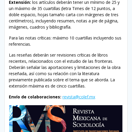
Extensión:
los artículos deberán tener un mínimo de 25 y
un máximo de 35 cuartillas (letra Times de 12 puntos, a
doble espacio, hojas tamaño carta con márgenes de tres
centímetros), incluyendo resumen, notas a pie de página,
imágenes, cuadros y bibliografía.
Para las notas críticas: máximo 10 cuartillas incluyendo sus
referencias.
Las reseñas deberán ser revisiones críticas de libros
recientes, relacionados con el estudio de las fronteras.
Deberán señalar las aportaciones y limitaciones de la obra
reseñada, así como su relación con la literatura
previamente publicada sobre el tema que se aborda. La
extensión máxima es de cinco cuartillas.
Envío de colaboraciones:
revista@colef.mx