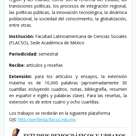
transiciones políticas, los procesos de integración regional,
las políticas públicas, la innovación tecnológica, la dinámica
poblacional, la sociedad del conocimiento, la globalización,
entre otras.
Institución:
Facultad Latinoamericana de Ciencias Sociales
(FLACSO), Sede Académica de México
Periodicidad:
semestral
Recibe:
artículos y reseñas
Extensión:
para los artículos y ensayos, la extensión
máxima es de 10,000 palabras (aproximadamente 30
cuartillas incluyendo cuadros, notas, bibliografía, resumen
en español e inglés y palabras clave). Para las reseñas, la
extensión es de entre cuatro y ocho cuartillas.
Los trabajos se recibirán en la siguiente plataforma
OJS:
http://perfilesla.flacso.edu.mx