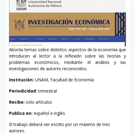
Aborda temas sobre distintos aspectos de la economía que
introducen al lector a la reflexión sobre las teorías y
problemas económicos, mediante el análisis y las
investigaciones de autores reconocidos.
Institución:
UNAM, Facultad de Economía
Periodicidad:
trimestral
Recibe:
solo artículos
Publica en:
español e inglés
El trabajo deberá ser escrito por un máximo de tres
autores.