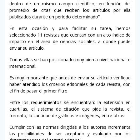
dentro de un mismo campo científico, en función del
promedio de citas que reciben los artículos por ella
publicados durante un periodo determinado”.
En esta ocasión y para facilitar su tarea, hemos
seleccionado 11 revistas que cuentan con un alto índice de
impacto en el área de ciencias sociales, a donde puede
enviar su artículo.
Todas ellas se han posicionado muy bien a nivel nacional e
internacional.
Es muy importante que antes de enviar su artículo verifique
haber atendido los criterios editoriales de cada revista, con
el fin de pasar el primer filtro.
Entre los requerimientos se encuentran: la extensión en
cuartillas, el sistema de citación que pide la revista, el
formato, la cantidad de gráficos e imágenes, entre otros.
Cumplir con las normas dirigidas a los autores incrementa
las posibilidades de ser aceptado y evaluado por los