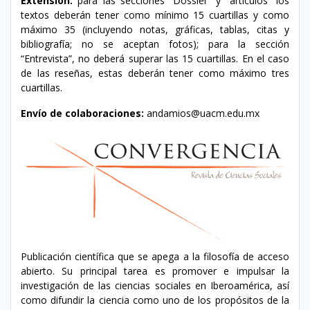
Extensión:
para las secciones “Dossier” y “artículos” los
textos deberán tener como mínimo 15 cuartillas y como
máximo 35 (incluyendo notas, gráficas, tablas, citas y
bibliografía; no se aceptan fotos); para la sección
“Entrevista”, no deberá superar las 15 cuartillas. En el caso
de las reseñas, estas deberán tener como máximo tres
cuartillas.
Envío de colaboraciones:
andamios@uacm.edu.mx
Publicación científica que se apega a la filosofía de acceso
abierto. Su principal tarea es promover e impulsar la
investigación de las ciencias sociales en Iberoamérica, así
como difundir la ciencia como uno de los propósitos de la