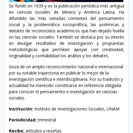
Se fundó en 1939 y es la publicación periódica más antigua
en ciencias sociales de México y América Latina. Ha
difundido las más variadas corrientes del pensamiento
social y la problemática sociopolítica, las polémicas y
debates de reconocidos académicos que han dejado huella
en las ciencias sociales. También se destaca por su interés
en divulgar resultados de investigación y propuestas
metodológicas que permiten apoyar con creatividad,
originalidad y confiabilidad los análisis y los debates.
Goza de un amplio reconocimiento nacional e internacional
por su notable trayectoria en publicar lo mejor de la
investigación científica e interdisciplinaria. Por su tradición y
actualidad ha merecido constituirse en referencia obligada
para conocer el pensamiento e investigación en ciencias
sociales.
Institución:
Instituto de Investigaciones Sociales, UNAM
Periodicidad:
trimestral
Recibe:
artículos y reseñas