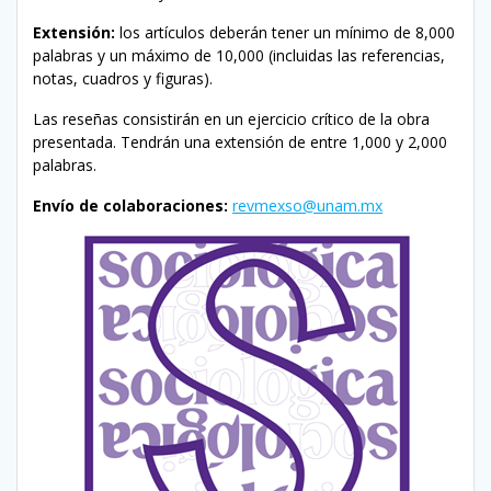
Extensión:
los artículos deberán tener un mínimo de 8,000
palabras y un máximo de 10,000 (incluidas las referencias,
notas, cuadros y figuras).
Las reseñas consistirán en un ejercicio crítico de la obra
presentada. Tendrán una extensión de entre 1,000 y 2,000
palabras.
Envío de colaboraciones:
revmexso@unam.mx