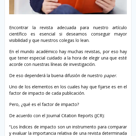
Encontrar la revista adecuada para nuestro artículo
científico es esencial si deseamos conseguir mayor
visibilidad y que nuestros colegas lo lean.
En el mundo académico hay muchas revistas, por eso hay
que tener especial cuidado a la hora de elegir una que esté
acorde con nuestras líneas de investigación.
De eso dependerá la buena difusión de nuestro
paper
.
Uno de los elementos en los cuales hay que fijarse es en el
factor de impacto de cada publicación.
Pero, ¿qué es el factor de impacto?
De acuerdo con el Journal Citation Reports (JCR):
“Los índices de impacto son un instrumento para comparar
y evaluar la importancia relativa de una revista determinada