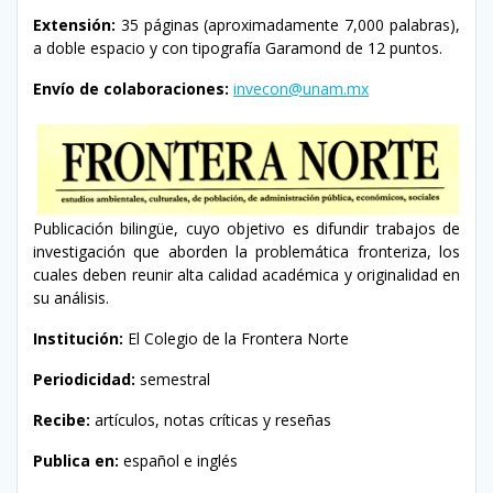
Extensión:
35 páginas (aproximadamente 7,000 palabras),
a doble espacio y con tipografía Garamond de 12 puntos.
Envío de colaboraciones:
invecon@unam.mx
Publicación bilingüe, cuyo objetivo es difundir trabajos de
investigación que aborden la problemática fronteriza, los
cuales deben reunir alta calidad académica y originalidad en
su análisis.
Institución:
El Colegio de la Frontera Norte
Periodicidad:
semestral
Recibe:
artículos, notas críticas y reseñas
Publica en:
español e inglés