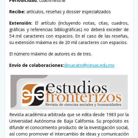
Periodicidad:
cuatrimestral
Recibe:
artículos, reseñas y dossier especializados
Extensión:
El artículo (incluyendo notas, citas, cuadros,
gráficas y referencias bibliográficas) no deberá exceder de
54 mil caracteres con espacios. En el caso de las reseñas,
su extensión máxima es de 20 mil caracteres con espacios.
El número máximo de autores es de tres.
Envío de colaboraciones:
desacato@ciesas.edu.mx
Revista académica arbitrada que se edita desde 1983 por la
Universidad Autónoma de Baja California. Su propósito es
difundir el conocimiento producto de la investigación social,
así como promover el intercambio de ideas y comunicación