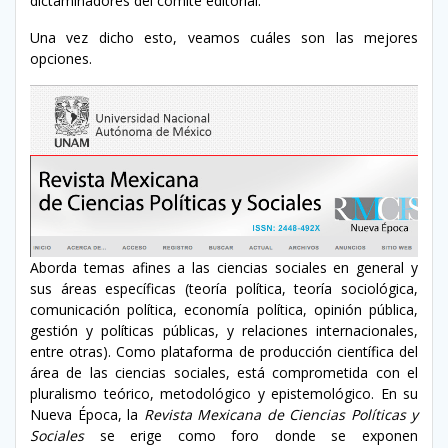
dictaminadores del comité editorial.
Una vez dicho esto, veamos cuáles son las mejores
opciones.
Aborda temas afines a las ciencias sociales en general y
sus áreas específicas (teoría política, teoría sociológica,
comunicación política, economía política, opinión pública,
gestión y políticas públicas, y relaciones internacionales,
entre otras). Como plataforma de producción científica del
área de las ciencias sociales, está comprometida con el
pluralismo teórico, metodológico y epistemológico. En su
Nueva Época, la
Revista Mexicana de Ciencias Políticas y
Sociales
se erige como foro donde se exponen