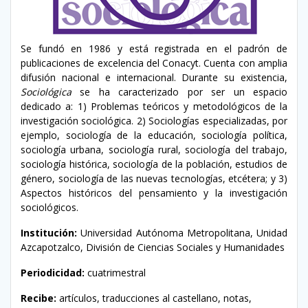
Se fundó en 1986 y está registrada en el padrón de
publicaciones de excelencia del Conacyt. Cuenta con amplia
difusión nacional e internacional. Durante su existencia,
Sociológica
se ha caracterizado por ser un espacio
dedicado a: 1) Problemas teóricos y metodológicos de la
investigación sociológica. 2) Sociologías especializadas, por
ejemplo, sociología de la educación, sociología política,
sociología urbana, sociología rural, sociología del trabajo,
sociología histórica, sociología de la población, estudios de
género, sociología de las nuevas tecnologías, etcétera; y 3)
Aspectos históricos del pensamiento y la investigación
sociológicos.
Institución:
Universidad Autónoma Metropolitana, Unidad
Azcapotzalco, División de Ciencias Sociales y Humanidades
Periodicidad:
cuatrimestral
Recibe:
artículos, traducciones al castellano, notas,