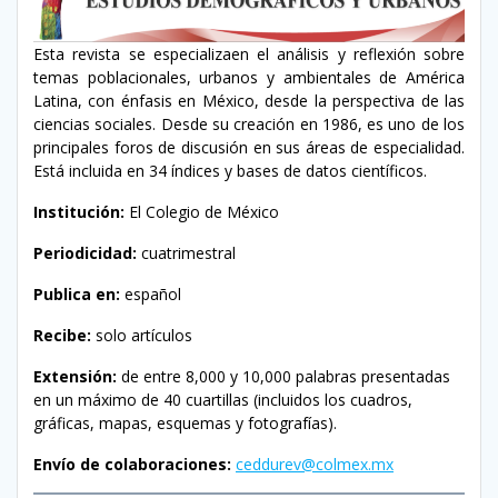
Esta revista se especializaen el análisis y reflexión sobre
temas poblacionales, urbanos y ambientales de América
Latina, con énfasis en México, desde la perspectiva de las
ciencias sociales. Desde su creación en 1986, es uno de los
principales foros de discusión en sus áreas de especialidad.
Está incluida en 34 índices y bases de datos científicos.
Institución:
El Colegio de México
Periodicidad:
cuatrimestral
Publica en:
español
Recibe:
solo artículos
Extensión:
de entre 8,000 y 10,000 palabras presentadas
en un máximo de 40 cuartillas (incluidos los cuadros,
gráficas, mapas, esquemas y fotografías).
Envío de colaboraciones:
ceddurev@colmex.mx