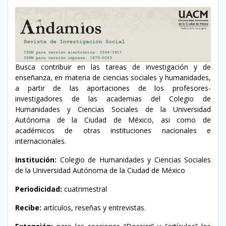
Busca contribuir en las tareas de investigación y de
enseñanza, en materia de ciencias sociales y humanidades,
a partir de las aportaciones de los profesores-
investigadores de las academias del Colegio de
Humanidades y Ciencias Sociales de la Universidad
Autónoma de la Ciudad de México, asi como de
académicos de otras instituciones nacionales e
internacionales.
Institución:
Colegio de Humanidades y Ciencias Sociales
de la Universidad Autónoma de la Ciudad de México
Periodicidad:
cuatrimestral
Recibe:
artículos, reseñas y entrevistas.