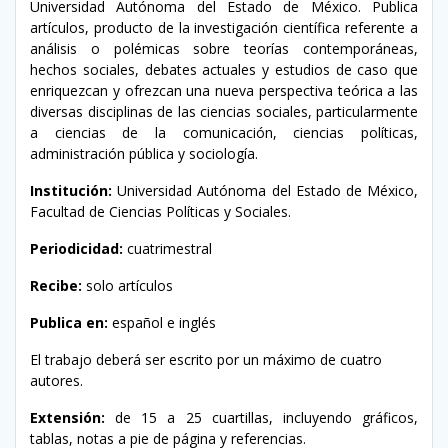
Universidad Autónoma del Estado de México. Publica
artículos, producto de la investigación científica referente a
análisis o polémicas sobre teorías contemporáneas,
hechos sociales, debates actuales y estudios de caso que
enriquezcan y ofrezcan una nueva perspectiva teórica a las
diversas disciplinas de las ciencias sociales, particularmente
a ciencias de la comunicación, ciencias políticas,
administración pública y sociología.
Institución:
Universidad Autónoma del Estado de México,
Facultad de Ciencias Políticas y Sociales.
Periodicidad:
cuatrimestral
Recibe:
solo artículos
Publica en:
español e inglés
El trabajo deberá ser escrito por un máximo de cuatro
autores.
Extensión:
de 15 a 25 cuartillas, incluyendo gráficos,
tablas, notas a pie de página y referencias.