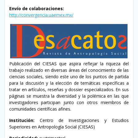
Envío de colaboraciones:
http://convergencia.uaemex.mx/
Publicación del CIESAS que aspira reflejar la riqueza del
trabajo realizado en diversas áreas del conocimiento de las
ciencias sociales, siendo este uno de los puntos de partida
para la discusión y la elección de temáticas específicas a
tratar en artículos, reseñas y dossier especializados. En sus
páginas se muestra la diversidad y la polémica en las que
investigadores participan junto con otros miembros de
comunidades científicas afines.
Institución:
Centro de Investigaciones y Estudios
Superiores en Antropología Social (CIESAS)