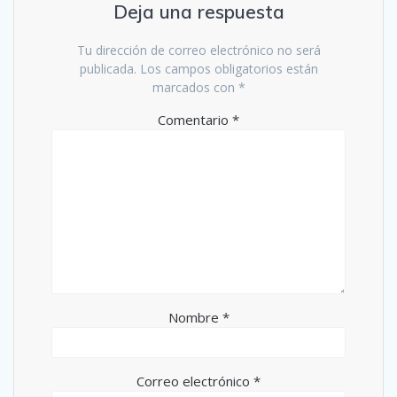
Deja una respuesta
Tu dirección de correo electrónico no será
publicada.
Los campos obligatorios están
marcados con
*
Comentario
*
Nombre
*
Correo electrónico
*