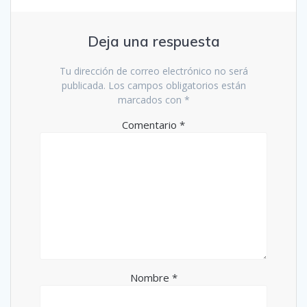
Deja una respuesta
Tu dirección de correo electrónico no será
publicada.
Los campos obligatorios están
marcados con
*
Comentario
*
Nombre
*