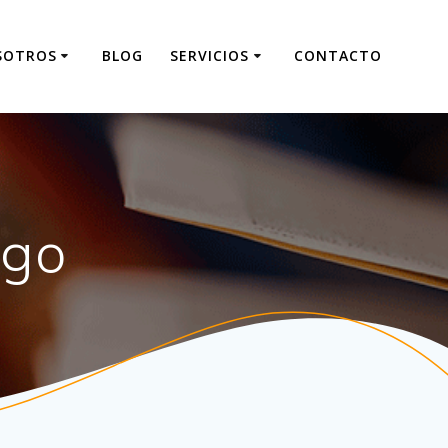
SOTROS
BLOG
SERVICIOS
CONTACTO
ago